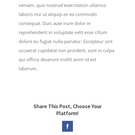
veniam, quis nostrud exercitation ullamco
laboris nisi ut aliquip ex ea commodo
consequat. Duis aute irure dolor in
reprehenderit in voluptate velit esse cillum
dolore eu fugiat nulla pariatur. Excepteur sint
occaecat cupidatat non proident, sunt in culpa
qui officia deserunt mollit anim id est
laborum.
Share This Post, Choose Your
Platform!
Facebook