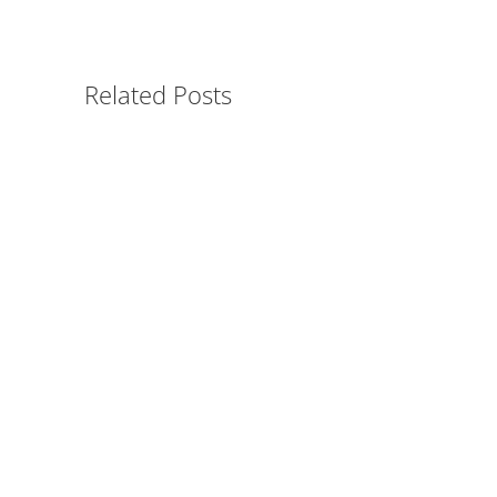
Related Posts