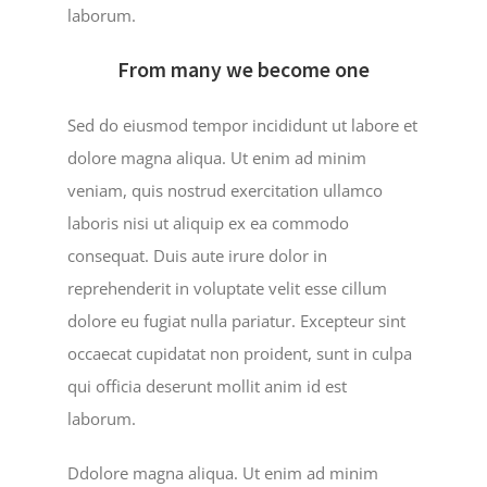
laborum.
From many we become one
Sed do eiusmod tempor incididunt ut labore et
dolore magna aliqua. Ut enim ad minim
veniam, quis nostrud exercitation ullamco
laboris nisi ut aliquip ex ea commodo
consequat. Duis aute irure dolor in
reprehenderit in voluptate velit esse cillum
dolore eu fugiat nulla pariatur. Excepteur sint
occaecat cupidatat non proident, sunt in culpa
qui officia deserunt mollit anim id est
laborum.
Ddolore magna aliqua. Ut enim ad minim