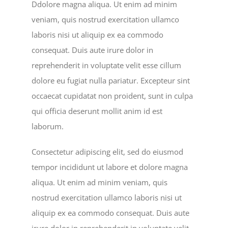
Ddolore magna aliqua. Ut enim ad minim
veniam, quis nostrud exercitation ullamco
laboris nisi ut aliquip ex ea commodo
consequat. Duis aute irure dolor in
reprehenderit in voluptate velit esse cillum
dolore eu fugiat nulla pariatur. Excepteur sint
occaecat cupidatat non proident, sunt in culpa
qui officia deserunt mollit anim id est
laborum.
Consectetur adipiscing elit, sed do eiusmod
tempor incididunt ut labore et dolore magna
aliqua. Ut enim ad minim veniam, quis
nostrud exercitation ullamco laboris nisi ut
aliquip ex ea commodo consequat. Duis aute
irure dolor in reprehenderit in voluptate velit