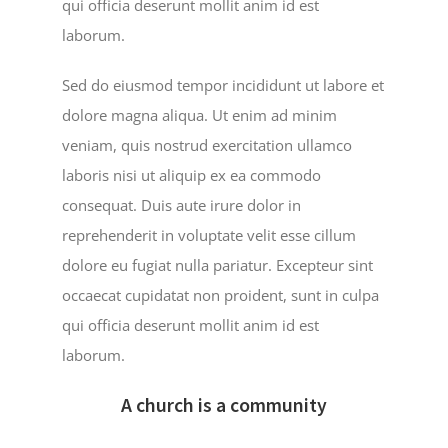
qui officia deserunt mollit anim id est
laborum.
Sed do eiusmod tempor incididunt ut labore et
dolore magna aliqua. Ut enim ad minim
veniam, quis nostrud exercitation ullamco
laboris nisi ut aliquip ex ea commodo
consequat. Duis aute irure dolor in
reprehenderit in voluptate velit esse cillum
dolore eu fugiat nulla pariatur. Excepteur sint
occaecat cupidatat non proident, sunt in culpa
qui officia deserunt mollit anim id est
laborum.
A church is a community