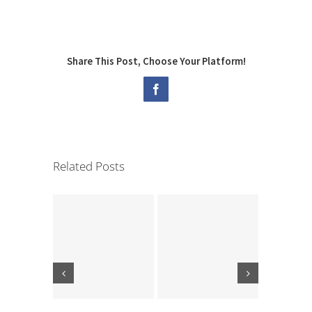
Share This Post, Choose Your Platform!
Facebook
Related Posts