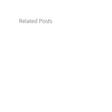
Related Posts