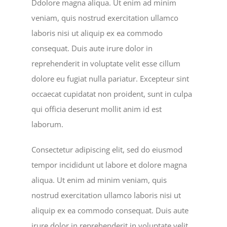
Ddolore magna aliqua. Ut enim ad minim
veniam, quis nostrud exercitation ullamco
laboris nisi ut aliquip ex ea commodo
consequat. Duis aute irure dolor in
reprehenderit in voluptate velit esse cillum
dolore eu fugiat nulla pariatur. Excepteur sint
occaecat cupidatat non proident, sunt in culpa
qui officia deserunt mollit anim id est
laborum.
Consectetur adipiscing elit, sed do eiusmod
tempor incididunt ut labore et dolore magna
aliqua. Ut enim ad minim veniam, quis
nostrud exercitation ullamco laboris nisi ut
aliquip ex ea commodo consequat. Duis aute
irure dolor in reprehenderit in voluptate velit