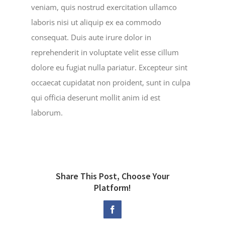
veniam, quis nostrud exercitation ullamco
laboris nisi ut aliquip ex ea commodo
consequat. Duis aute irure dolor in
reprehenderit in voluptate velit esse cillum
dolore eu fugiat nulla pariatur. Excepteur sint
occaecat cupidatat non proident, sunt in culpa
qui officia deserunt mollit anim id est
laborum.
Share This Post, Choose Your
Platform!
Facebook