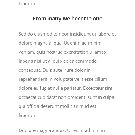
laborum.
From many we become one
Sed do eiusmod tempor incididunt ut labore et
dolore magna aliqua. Ut enim ad minim
veniam, quis nostrud exercitation ullamco
laboris nisi ut aliquip ex ea commodo
consequat. Duis aute irure dolor in
reprehenderit in voluptate velit esse cillum
dolore eu fugiat nulla pariatur. Excepteur sint
occaecat cupidatat non proident, sunt in culpa
qui officia deserunt mollit anim id est
laborum.
Ddolore magna aliqua. Ut enim ad minim